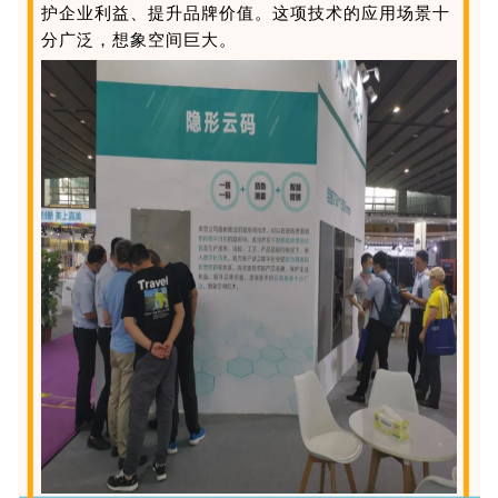
护企业利益、提升品牌价值。
这项技术的应用场景十
分广泛，想象空间巨大。