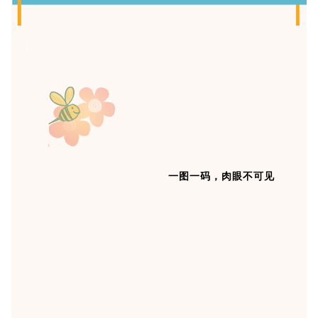
一图一码，肉眼不可见