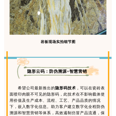
岩板现场实拍细节图
隐形云码：防伪溯源+智慧营销
希望公司最新推出的
隐形码技术
，可以在瓷砖表
面喷印肉眼不可见的隐形码，此技术在不影响载体使
用价值及生产成本、流程、工艺、产品品质的情况
下，嵌入数字化信息。
助力客户建立数字化全程防伪
溯源和智慧营销等体系，高效遏制仿冒产品流通，保