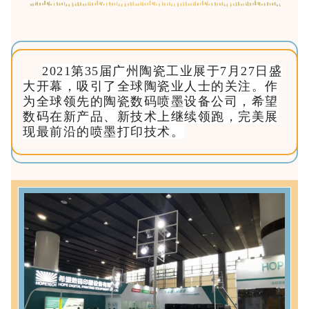
2021第35届广州陶瓷工业展于7月27日盛
大开幕，吸引了全球陶瓷业人士的关注。作
为全球领先的陶瓷数码喷墨设备公司，希望
数码在新产品、新技术上继续领跑，完美展
现最前沿的喷墨打印技术。