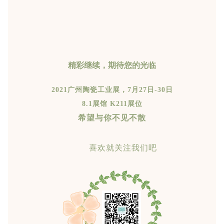
精彩继续，期待您的光临
2021广州陶瓷工业展，7月27日-30日
8.1展馆 K211展位
希望与你不见不散
喜欢就关注我们吧