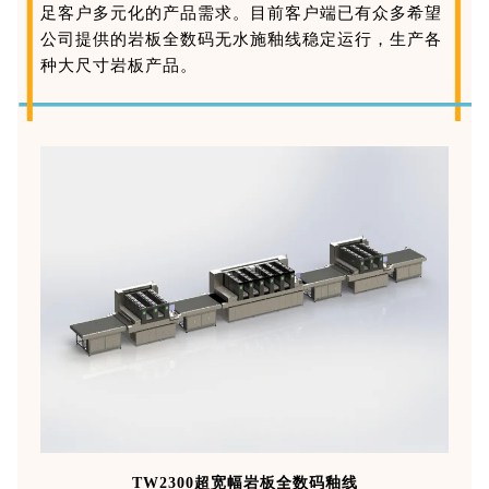
足客户多元化的产品需求。目前客户端已有众多希望
公司提供的岩板全数码无水施釉线稳定运行，生产各
种大尺寸岩板产品。
TW2300超宽幅岩板全数码釉线