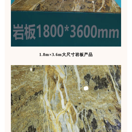
1.8m×3.6m大尺寸岩板产品