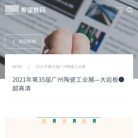
返回新闻
NEWS
|
2021年第35届广州陶瓷工业展
2021年第35届广州陶瓷工业展—大岩板●
超高清